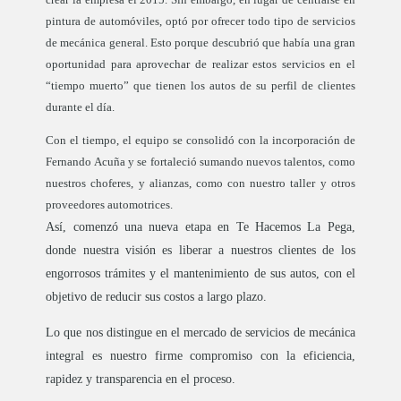
pintura de automóviles, optó por ofrecer todo tipo de servicios
de mecánica general. Esto porque descubrió que había una gran
oportunidad para aprovechar de realizar estos servicios en el
“tiempo muerto” que tienen los autos de su perfil de clientes
durante el día.
Con el tiempo, el equipo se consolidó con la incorporación de
Fernando Acuña y se fortaleció sumando nuevos talentos, como
nuestros choferes, y alianzas, como con nuestro taller y otros
proveedores automotrices.
Así, comenzó una nueva etapa en Te Hacemos La Pega,
donde nuestra visión es liberar a nuestros clientes de los
engorrosos trámites y el mantenimiento de sus autos, con el
objetivo de reducir sus costos a largo plazo.
Lo que nos distingue en el mercado de servicios de mecánica
integral es nuestro firme compromiso con la eficiencia,
rapidez y transparencia en el proceso.