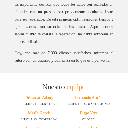
Es importante destacar que todos los autos son recibidos en
el taller con un presupuesto previamente aprobado, listos
para ser reparados. De esta manera, optimizamos el tiempo y
garantizamos transparencia en los costos: Aquí siempre
sabrás cuánto te costará la reparación; no habrá sorpresas en
el precio final.
Hoy, con más de 7.000 clientes satisfechos, miramos al
futuro con entusiasmo y confianza en lo que está por venir.
Nuestro
equipo
Sebastián Adauy
Fernando Acuña
GERENTE GENERAL
GERENTE DE OPERACIONES
MarÍa García
Diego Vera
EJECUTIVA COMERCIAL
CHOFER