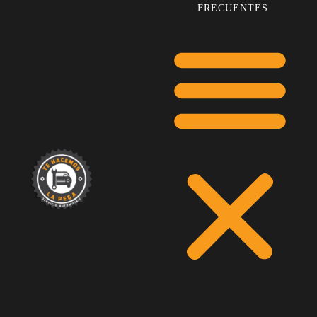
FRECUENTES
INICIO