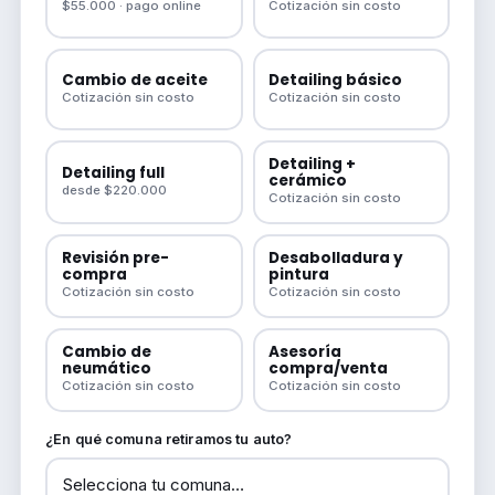
$55.000 · pago online
Cotización sin costo
Cambio de aceite
Detailing básico
Cotización sin costo
Cotización sin costo
Detailing +
Detailing full
cerámico
desde $220.000
Cotización sin costo
Revisión pre-
Desabolladura y
compra
pintura
Cotización sin costo
Cotización sin costo
Cambio de
Asesoría
neumático
compra/venta
Cotización sin costo
Cotización sin costo
¿En qué comuna retiramos tu auto?