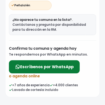
Peñalolén
¿No aparece tu comuna en la lista?.
Contáctanos y pregunta por disponibilidad
para tu dirección en la RM.
Confirma tu comuna y agenda hoy
Te respondemos por WhatsApp en minutos.
Escríbenos por WhatsApp
o agenda online
+7 años de experiencia
+4.000 clientes
Lavado de cortesía incluido