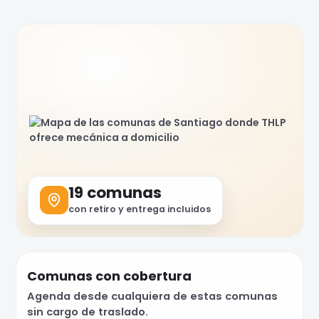
19 comunas
con retiro y entrega incluidos
Comunas con cobertura
Agenda desde cualquiera de estas comunas
sin cargo de traslado.