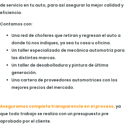
de servicio en tu auto, para así asegurar la mejor calidad y
eficiencia.
Contamos con:
Una red de choferes que retiran y regresan el auto a
donde tú nos indiques, ya sea tu casa u oficina.
Un taller especializado de mecánica automotriz para
las distintas marcas.
Un taller de desabolladura y pintura de última
generación.
Una cartera de proveedores automotrices con los
mejores precios del mercado.
Aseguramos completa transparencia en el proceso,
ya
que todo trabajo se realiza con un presupuesto pre
aprobado por el cliente.