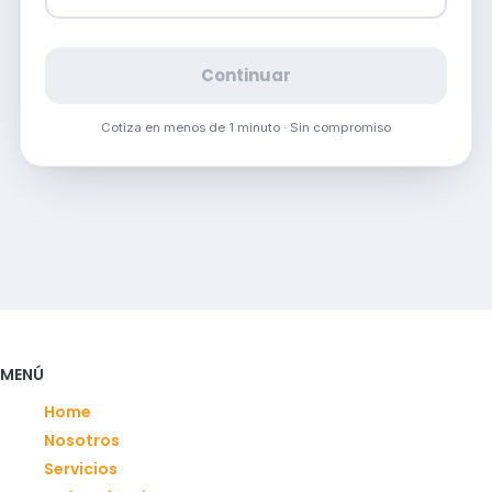
Continuar
Cotiza en menos de 1 minuto · Sin compromiso
MENÚ
Home
Nosotros
Servicios