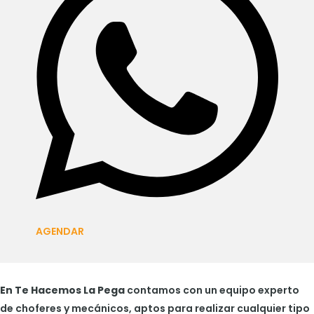
AGENDAR
En Te Hacemos La Pega
contamos con un equipo experto
de choferes y mecánicos, aptos para realizar cualquier tipo