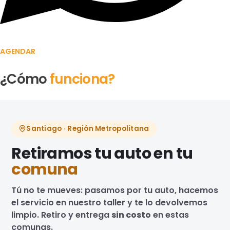
AGENDAR
¿Cómo
funciona?
Santiago · Región Metropolitana
Retiramos tu auto en tu
comuna
Tú no te mueves: pasamos por tu auto, hacemos
el servicio en nuestro taller y te lo devolvemos
limpio. Retiro y entrega
sin costo
en estas
comunas.