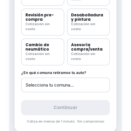
Revisión pre-
Desabolladura
compra
y pintura
Cotización sin
Cotización sin
costo
costo
Cambio de
Asesoría
neumático
compra/venta
Cotización sin
Cotización sin
costo
costo
¿En qué comuna retiramos tu auto?
Continuar
Cotiza en menos de 1 minuto · Sin compromiso