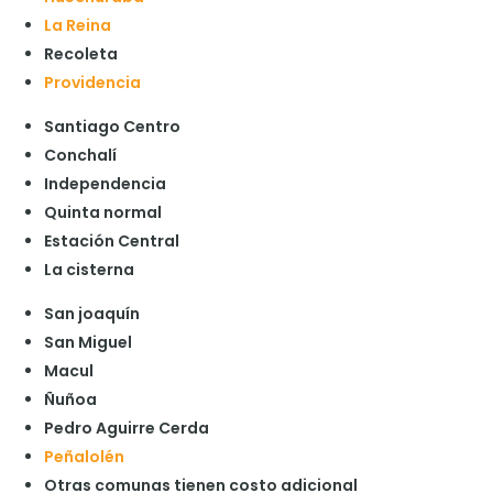
La Reina
Recoleta
Providencia
Santiago Centro
Conchalí
Independencia
Quinta normal
Estación Central
La cisterna
San joaquín
San Miguel
Macul
Ñuñoa
Pedro Aguirre Cerda
Peñalolén
Otras comunas tienen costo adicional