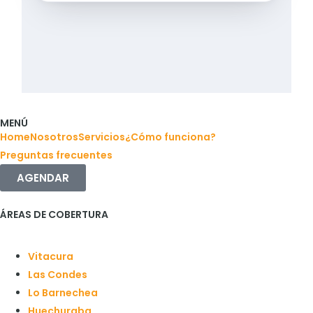
MENÚ
Home
Nosotros
Servicios
¿Cómo funciona?
Preguntas frecuentes
AGENDAR
ÁREAS DE COBERTURA
Vitacura
Las Condes
Lo Barnechea
Huechuraba