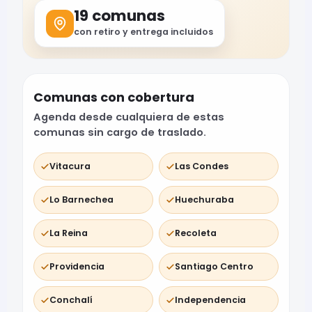
19 comunas
con retiro y entrega incluidos
Comunas con cobertura
Agenda desde cualquiera de estas
comunas sin cargo de traslado.
Vitacura
Las Condes
Lo Barnechea
Huechuraba
La Reina
Recoleta
Providencia
Santiago Centro
Conchalí
Independencia