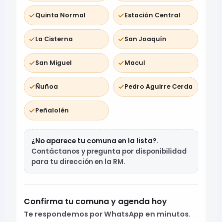
Quinta Normal
Estación Central
La Cisterna
San Joaquín
San Miguel
Macul
Ñuñoa
Pedro Aguirre Cerda
Peñalolén
¿No aparece tu comuna en la lista?.
Contáctanos y pregunta por disponibilidad
para tu dirección en la RM.
Confirma tu comuna y agenda hoy
Te respondemos por WhatsApp en minutos.