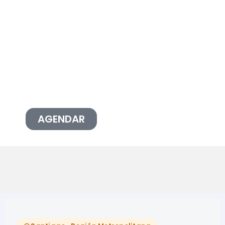
AGENDAR