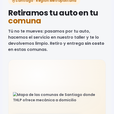
Santiago · Región Metropolitana
Retiramos tu auto en tu
comuna
Tú no te mueves: pasamos por tu auto,
hacemos el servicio en nuestro taller y te lo
devolvemos limpio. Retiro y entrega
sin costo
en estas comunas.